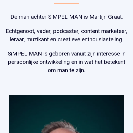
De man achter SiMPEL MAN is Martijn Graat.
Echtgenoot, vader, podcaster, content marketeer,
leraar, muzikant en creatieve enthousiasteling.
SiMPEL MAN is geboren vanuit zijn interesse in
persoonlijke ontwikkeling en in wat het betekent
om man te zijn.