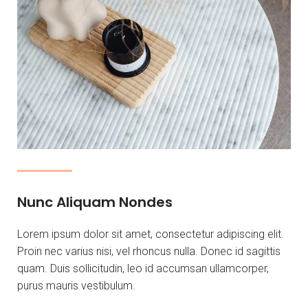
Nunc Aliquam Nondes
Lorem ipsum dolor sit amet, consectetur adipiscing elit.
Proin nec varius nisi, vel rhoncus nulla. Donec id sagittis
quam. Duis sollicitudin, leo id accumsan ullamcorper,
purus mauris vestibulum.