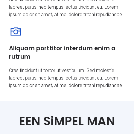
laoreet purus, nec tempus lectus tincidunt eu. Lorem
ipsum dolor sit amet, at mei dolore tritani repudiandae.
Aliquam porttitor interdum enim a
rutrum
Cras tincidunt ut tortor ut vestibulum. Sed molestie
laoreet purus, nec tempus lectus tincidunt eu. Lorem
ipsum dolor sit amet, at mei dolore tritani repudiandae.
EEN SiMPEL MAN