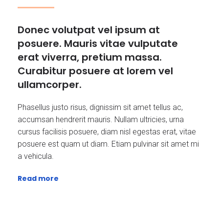
Donec volutpat vel ipsum at
posuere. Mauris vitae vulputate
erat viverra, pretium massa.
Curabitur posuere at lorem vel
ullamcorper.
Phasellus justo risus, dignissim sit amet tellus ac,
accumsan hendrerit mauris. Nullam ultricies, urna
cursus facilisis posuere, diam nisl egestas erat, vitae
posuere est quam ut diam. Etiam pulvinar sit amet mi
a vehicula.
Read more