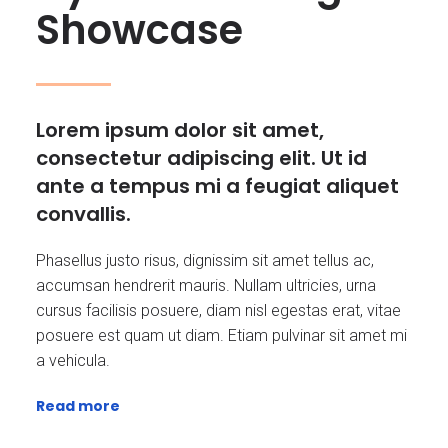
Showcase
Lorem ipsum dolor sit amet,
consectetur adipiscing elit. Ut id
ante a tempus mi a feugiat aliquet
convallis.
Phasellus justo risus, dignissim sit amet tellus ac,
accumsan hendrerit mauris. Nullam ultricies, urna
cursus facilisis posuere, diam nisl egestas erat, vitae
posuere est quam ut diam. Etiam pulvinar sit amet mi
a vehicula.
Read more