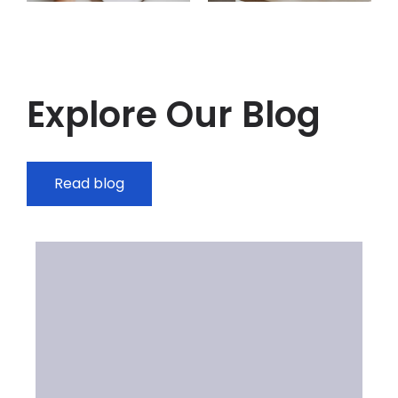
Explore Our Blog
Read blog