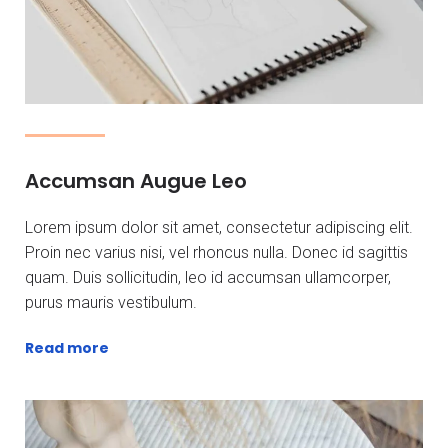
Accumsan Augue Leo
Lorem ipsum dolor sit amet, consectetur adipiscing elit.
Proin nec varius nisi, vel rhoncus nulla. Donec id sagittis
quam. Duis sollicitudin, leo id accumsan ullamcorper,
purus mauris vestibulum.
Read more