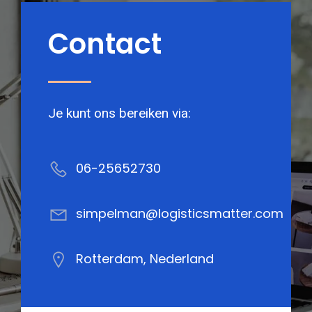
Contact
Je kunt ons bereiken via:
06-25652730
simpelman@logisticsmatter.com
Rotterdam, Nederland