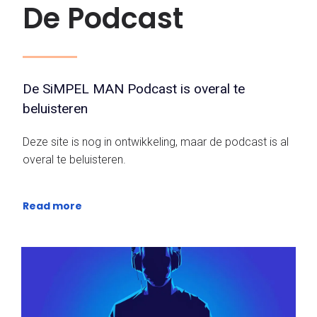
De Podcast
De SiMPEL MAN Podcast is overal te
beluisteren
Deze site is nog in ontwikkeling, maar de podcast is al
overal te beluisteren.
Read more