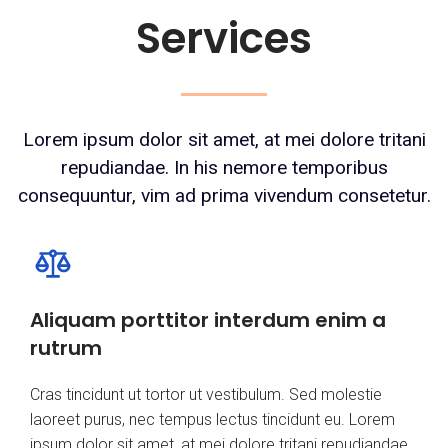
Services
Lorem ipsum dolor sit amet, at mei dolore tritani
repudiandae. In his nemore temporibus
consequuntur, vim ad prima vivendum consetetur.
Aliquam porttitor interdum enim a
rutrum
Cras tincidunt ut tortor ut vestibulum. Sed molestie
laoreet purus, nec tempus lectus tincidunt eu. Lorem
ipsum dolor sit amet, at mei dolore tritani repudiandae.