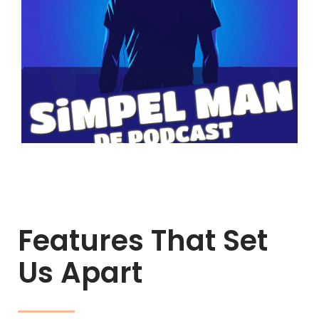
Features That Set
Us Apart