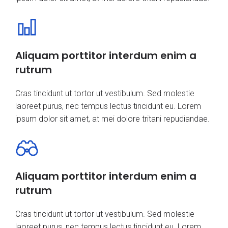
Aliquam porttitor interdum enim a
rutrum
Cras tincidunt ut tortor ut vestibulum. Sed molestie
laoreet purus, nec tempus lectus tincidunt eu. Lorem
ipsum dolor sit amet, at mei dolore tritani repudiandae.
Aliquam porttitor interdum enim a
rutrum
Cras tincidunt ut tortor ut vestibulum. Sed molestie
laoreet purus, nec tempus lectus tincidunt eu. Lorem