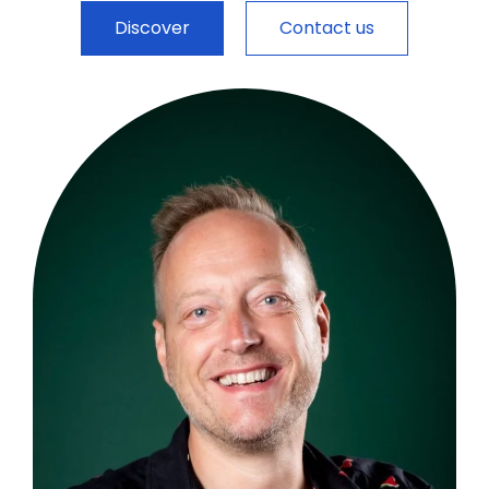
Discover
Contact us