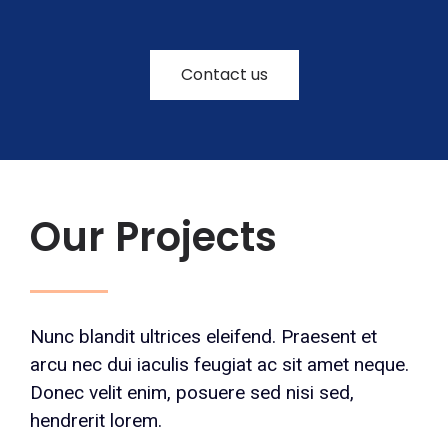
Contact us
Our Projects
Nunc blandit ultrices eleifend. Praesent et
arcu nec dui iaculis feugiat ac sit amet neque.
Donec velit enim, posuere sed nisi sed,
hendrerit lorem.