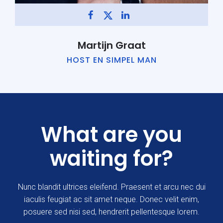
Martijn Graat
HOST EN SIMPEL MAN
What are you
waiting for?
Nunc blandit ultrices eleifend. Praesent et arcu nec dui
iaculis feugiat ac sit amet neque. Donec velit enim,
posuere sed nisi sed, hendrerit pellentesque lorem.