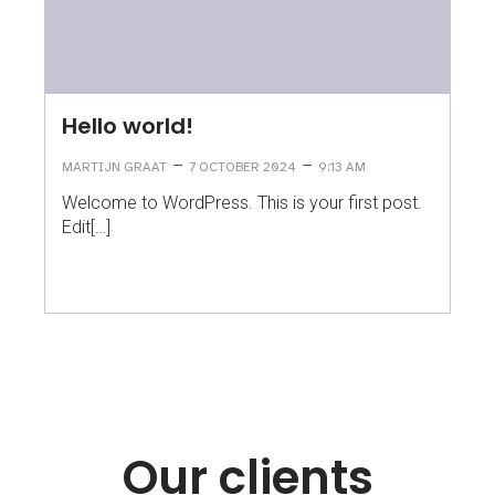
Hello world!
–
–
MARTIJN GRAAT
7 OCTOBER 2024
9:13 AM
Welcome to WordPress. This is your first post.
Edit[…]
Our clients