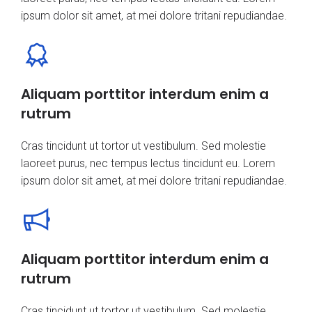
ipsum dolor sit amet, at mei dolore tritani repudiandae.
Aliquam porttitor interdum enim a
rutrum
Cras tincidunt ut tortor ut vestibulum. Sed molestie
laoreet purus, nec tempus lectus tincidunt eu. Lorem
ipsum dolor sit amet, at mei dolore tritani repudiandae.
Aliquam porttitor interdum enim a
rutrum
Cras tincidunt ut tortor ut vestibulum. Sed molestie