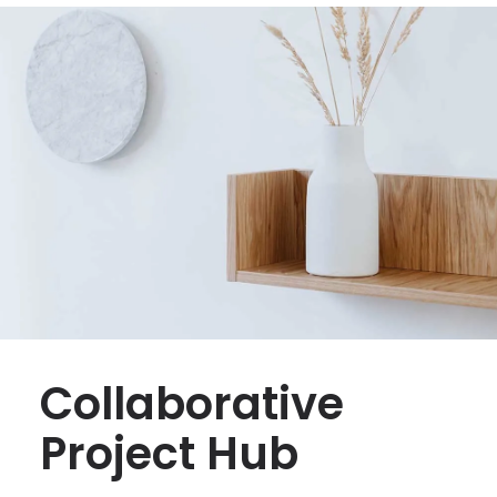
Collaborative
Project Hub