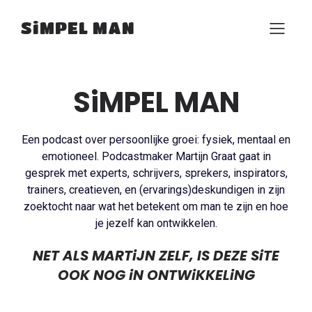
SiMPEL MAN
SiMPEL MAN
Een podcast over persoonlijke groei: fysiek, mentaal en
emotioneel. Podcastmaker Martijn Graat gaat in
gesprek met experts, schrijvers, sprekers, inspirators,
trainers, creatieven, en (ervarings)deskundigen in zijn
zoektocht naar wat het betekent om man te zijn en hoe
je jezelf kan ontwikkelen.
NET ALS MARTiJN ZELF, IS DEZE SiTE
OOK NOG iN ONTWiKKELiNG