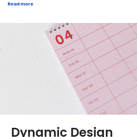
Read more
Dynamic Design