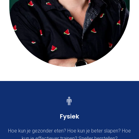
Fysiek
Hoe kun je gezonder eten? Hoe kun je beter slapen? Hoe
kun je effectiever trainen? Sneller herstellen?