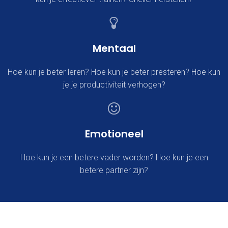
Mentaal
Hoe kun je beter leren? Hoe kun je beter presteren? Hoe kun
je je productiviteit verhogen?
Emotioneel
Hoe kun je een betere vader worden? Hoe kun je een
betere partner zijn?