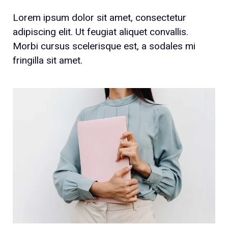
Lorem ipsum dolor sit amet, consectetur
adipiscing elit. Ut feugiat aliquet convallis.
Morbi cursus scelerisque est, a sodales mi
fringilla sit amet.