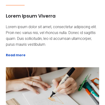
Lorem Ipsum Viverra
Lorem ipsum dolor sit amet, consectetur adipiscing elit.
Proin nec varius nisi, vel rhoncus nulla. Donec id sagittis
quam. Duis sollicitudin, leo id accumsan ullamcorper,
purus mauris vestibulum.
Read more